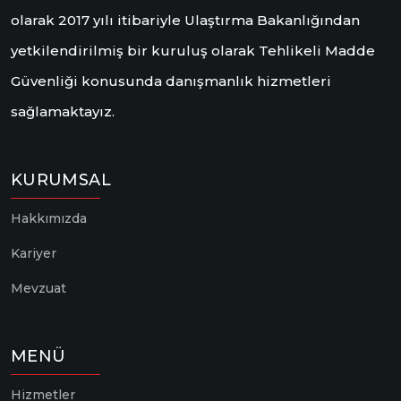
olarak 2017 yılı itibariyle Ulaştırma Bakanlığından
yetkilendirilmiş bir kuruluş olarak Tehlikeli Madde
Güvenliği konusunda danışmanlık hizmetleri
sağlamaktayız.
KURUMSAL
Hakkımızda
Kariyer
Mevzuat
MENÜ
Hizmetler