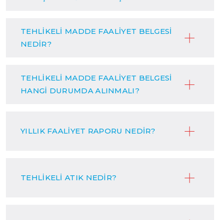
TEHLİKELİ MADDE FAALİYET BELGESİ
NEDİR?
TEHLİKELİ MADDE FAALİYET BELGESİ
HANGİ DURUMDA ALINMALI?
YILLIK FAALİYET RAPORU NEDİR?
TEHLİKELİ ATIK NEDİR?