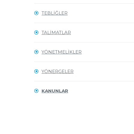
TEBLİĞLER
TALİMATLAR
YÖNETMELİKLER
YÖNERGELER
KANUNLAR