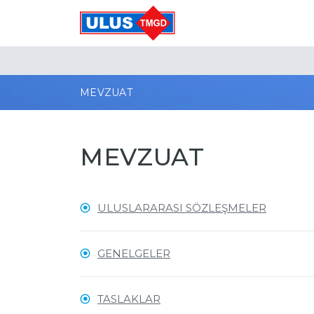
MEVZUAT
MEVZUAT
ULUSLARARASI SÖZLEŞMELER
GENELGELER
TASLAKLAR