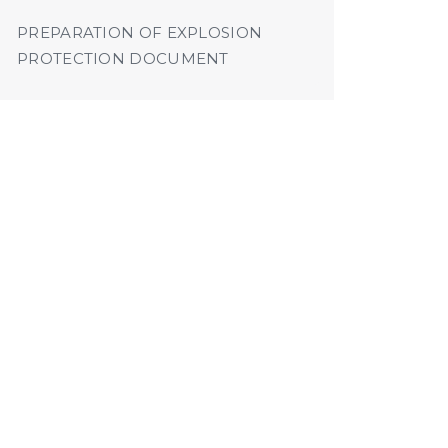
PREPARATION OF EXPLOSION
PROTECTION DOCUMENT