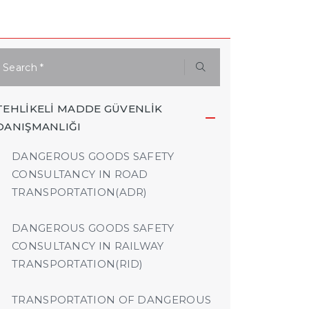
TEHLİKELİ MADDE GÜVENLİK
DANIŞMANLIĞI
DANGEROUS GOODS SAFETY
CONSULTANCY IN ROAD
TRANSPORTATION(ADR)
DANGEROUS GOODS SAFETY
CONSULTANCY IN RAILWAY
TRANSPORTATION(RID)
TRANSPORTATION OF DANGEROUS