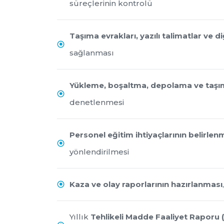
süreçlerinin kontrolü
Taşıma evrakları, yazılı talimatlar ve d
sağlanması
Yükleme, boşaltma, depolama ve taşım
denetlenmesi
Personel eğitim ihtiyaçlarının belirlen
yönlendirilmesi
Kaza ve olay raporlarının hazırlanması
Yıllık
Tehlikeli Madde Faaliyet Raporu