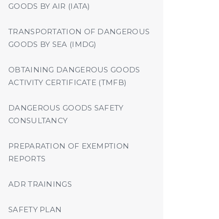
GOODS BY AIR (IATA)
TRANSPORTATION OF DANGEROUS
GOODS BY SEA (IMDG)
OBTAINING DANGEROUS GOODS
ACTIVITY CERTIFICATE (TMFB)
DANGEROUS GOODS SAFETY
CONSULTANCY
PREPARATION OF EXEMPTION
REPORTS
ADR TRAININGS
SAFETY PLAN